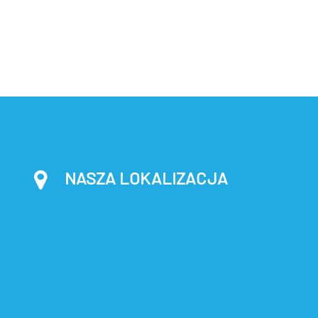
NASZA LOKALIZACJA