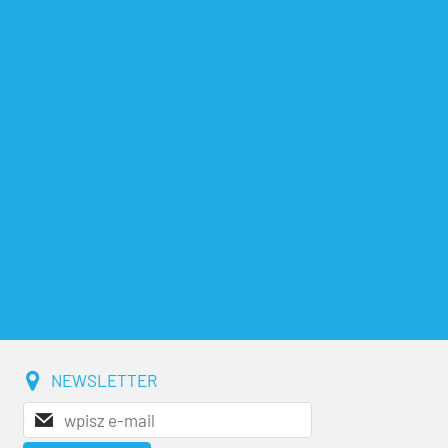
NEWSLETTER