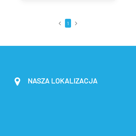
1
NASZA LOKALIZACJA