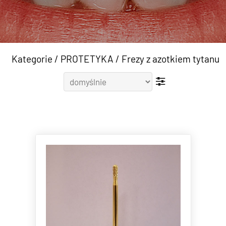
Kategorie
/
PROTETYKA
/
Frezy z azotkiem tytanu