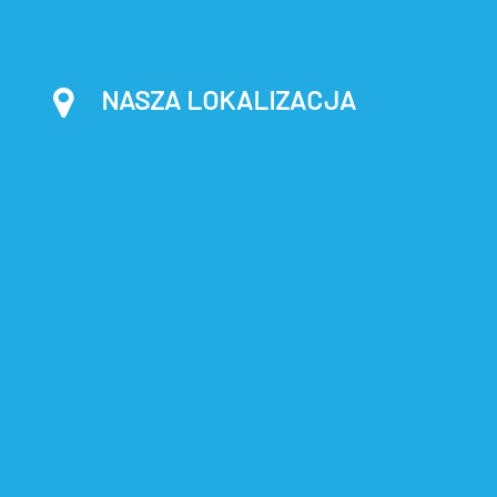
NASZA LOKALIZACJA