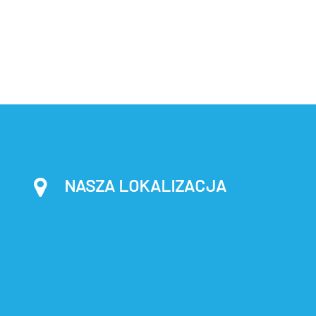
NASZA LOKALIZACJA