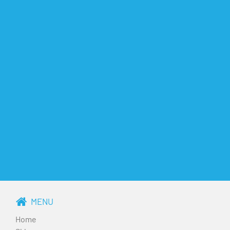
MENU
Home