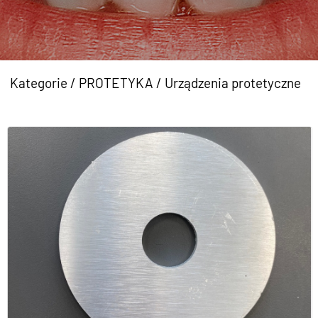
Kategorie
/
PROTETYKA
/
Urządzenia protetyczne