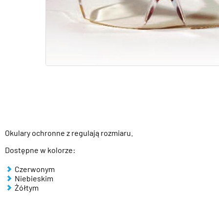
Okulary ochronne z regulają rozmiaru.
Dostępne w kolorze:
Czerwonym
Niebieskim
Żółtym