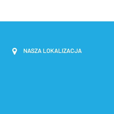
NASZA LOKALIZACJA