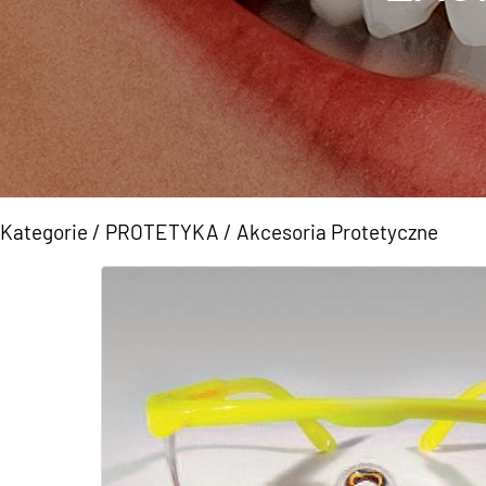
Kategorie
/
PROTETYKA
/
Akcesoria Protetyczne