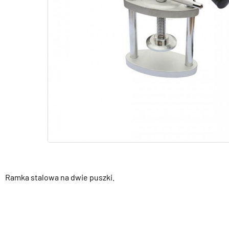
Ramka stalowa na dwie puszki.