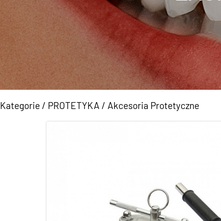
Kategorie
/
PROTETYKA
/
Akcesoria Protetyczne