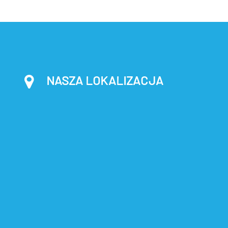
NASZA LOKALIZACJA