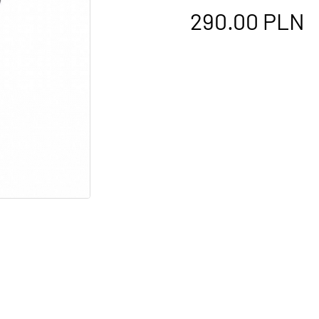
290.00
PLN