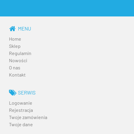
MENU
Home
Sklep
Regulamin
Nowości
O nas
Kontakt
SERWIS
Logowanie
Rejestracja
Twoje zamówienia
Twoje dane