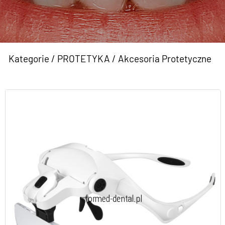
Kategorie
/
PROTETYKA
/
Akcesoria Protetyczne