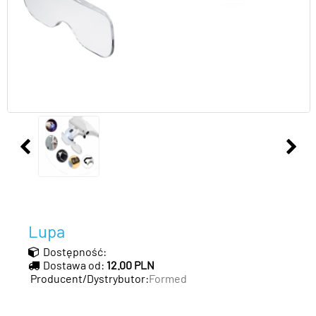
Lupa
Dostępność:
Dostawa od:
12.00 PLN
Producent/Dystrybutor:
Formed