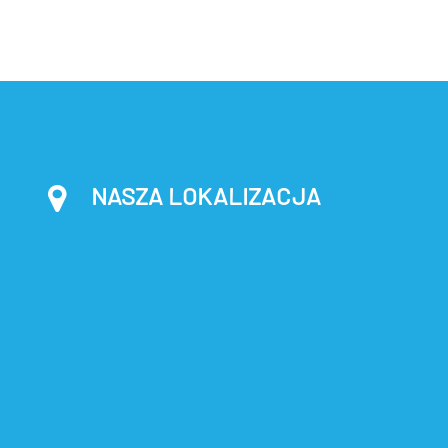
NASZA LOKALIZACJA