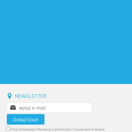
NEWSLETTER
Chcę otrzymywać informacje o promocjach i nowościach w sklepie.