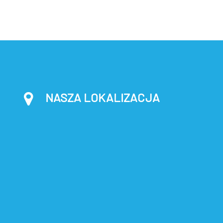
NASZA LOKALIZACJA