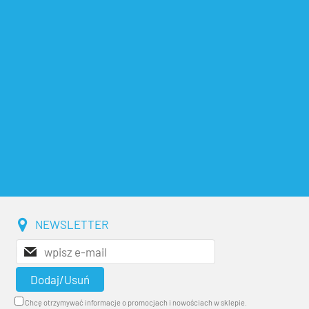
NEWSLETTER
Chcę otrzymywać informacje o promocjach i nowościach w sklepie.