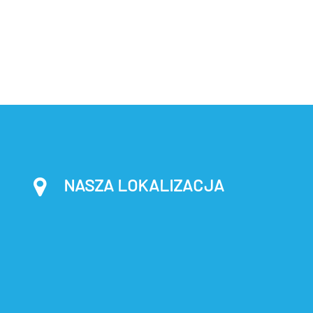
NASZA LOKALIZACJA