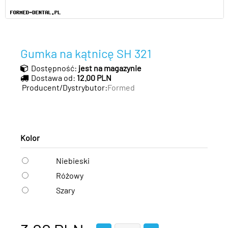
Gumka na kątnicę SH 321
Dostępność:
jest na magazynie
Dostawa od:
12.00 PLN
Producent/Dystrybutor:
Formed
Kolor
Niebieski
Różowy
Szary