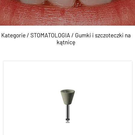
Kategorie
/
STOMATOLOGIA
/
Gumki i szczoteczki na
kątnicę