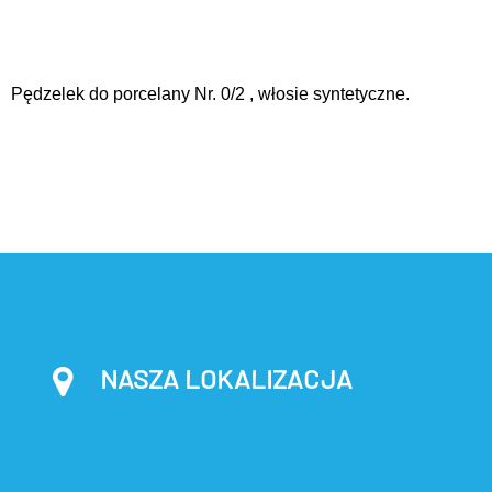
Pędzelek do porcelany Nr. 0/2 , włosie syntetyczne.
NASZA LOKALIZACJA