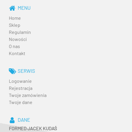
MENU
Home
Sklep
Regulamin
Nowości
O nas
Kontakt
SERWIS
Logowanie
Rejestracja
Twoje zamówienia
Twoje dane
DANE
FORMED JACEK KUDAŚ