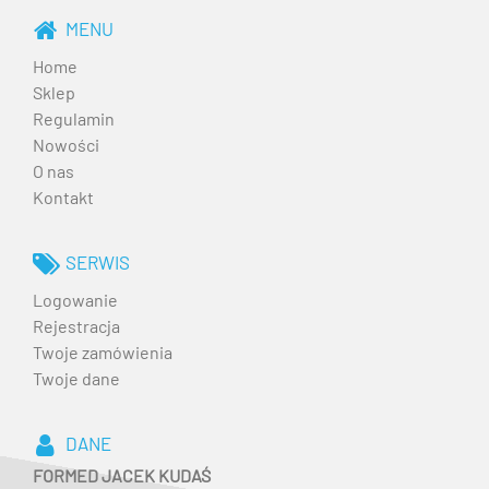
MENU
Home
Sklep
Regulamin
Nowości
O nas
Kontakt
SERWIS
Logowanie
Rejestracja
Twoje zamówienia
Twoje dane
DANE
FORMED JACEK KUDAŚ