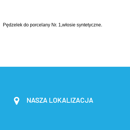
Pędzelek do porcelany Nr. 1,włosie syntetyczne.
NASZA LOKALIZACJA