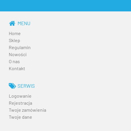
MENU
Home
Sklep
Regulamin
Nowości
O nas
Kontakt
SERWIS
Logowanie
Rejestracja
Twoje zamówienia
Twoje dane