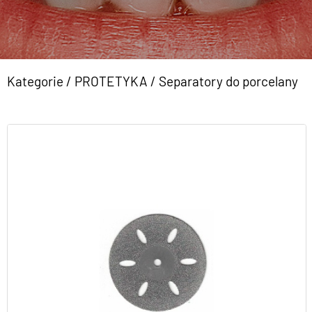
Kategorie
/
PROTETYKA
/
Separatory do porcelany