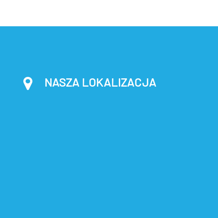
NASZA LOKALIZACJA