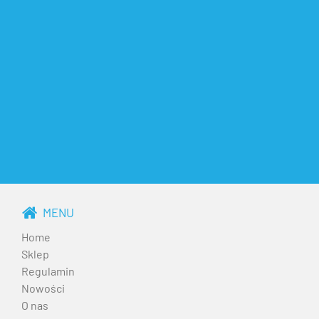
MENU
Home
Sklep
Regulamin
Nowości
O nas