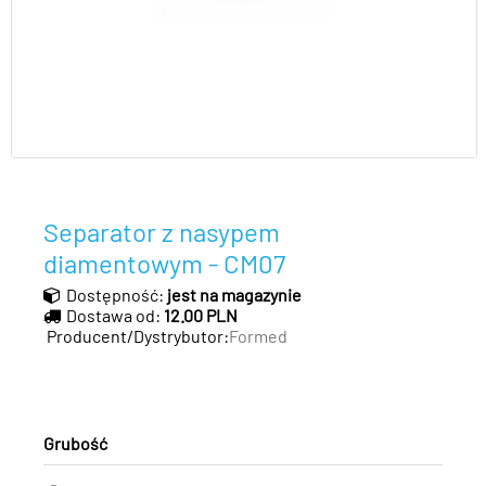
Separator z nasypem
diamentowym - CM07
Dostępność:
jest na magazynie
Dostawa od:
12.00 PLN
Producent/Dystrybutor:
Formed
Grubość