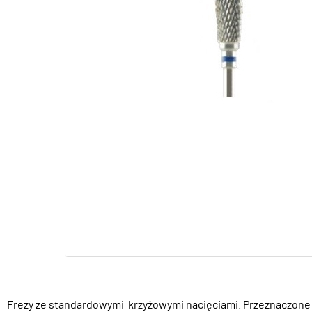
Frezy ze standardowymi krzyżowymi nacięciami. Przeznaczone d