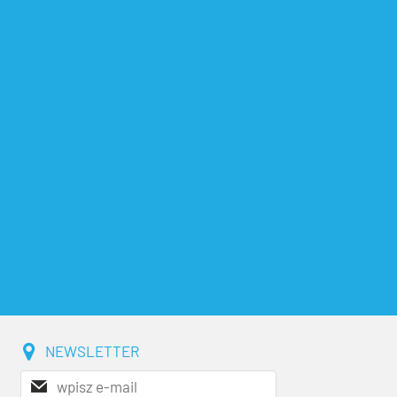
NEWSLETTER