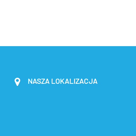
NASZA LOKALIZACJA