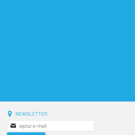
NEWSLETTER