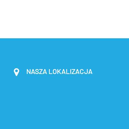
NASZA LOKALIZACJA