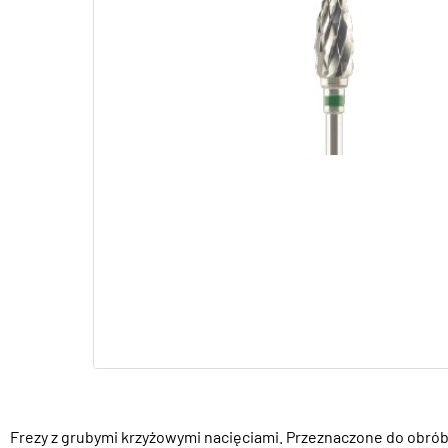
Frezy z grubymi krzyżowymi nacięciami. Przeznaczone do obróbk