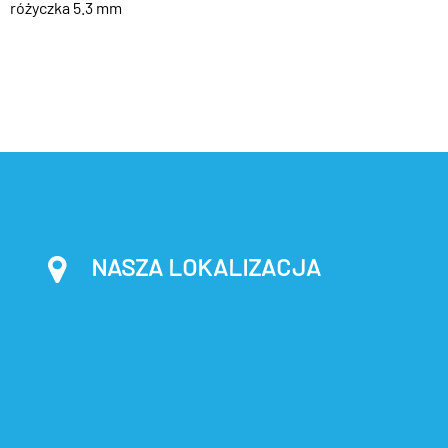
różyczka 5.3 mm
NASZA LOKALIZACJA