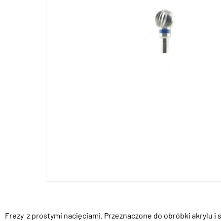
Frezy z prostymi nacięciami. Przeznaczone do obróbki akrylu i 