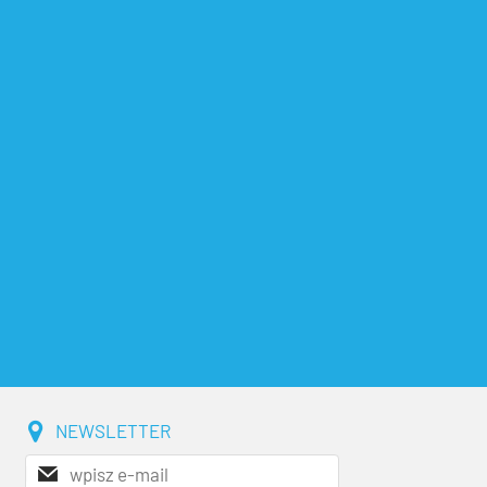
NEWSLETTER