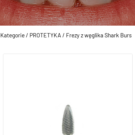
Kategorie
/
PROTETYKA
/
Frezy z węglika Shark Burs