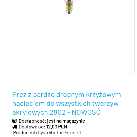
Frez z bardzo drobnym krzyżowym
nacięciem do wszystkich tworzyw
akrylowych 2802 - NOWOŚĆ
Dostępność:
jest na magazynie
Dostawa od:
12.00 PLN
Producent/Dystrybutor:
Formed