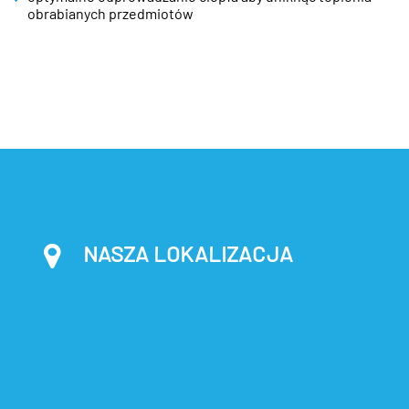
obrabianych przedmiotów
NASZA LOKALIZACJA