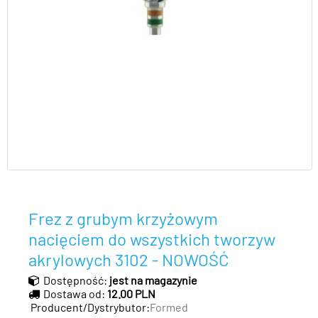
Frez z grubym krzyżowym
nacięciem do wszystkich tworzyw
akrylowych 3102 - NOWOŚĆ
Dostępność:
jest na magazynie
Dostawa od:
12.00 PLN
Producent/Dystrybutor:
Formed