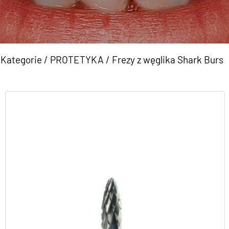
Kategorie
/
PROTETYKA
/
Frezy z węglika Shark Burs