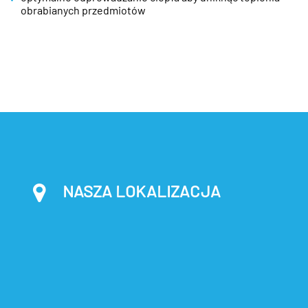
obrabianych przedmiotów
NASZA LOKALIZACJA