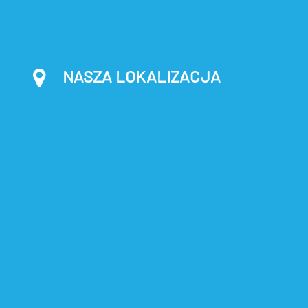
NASZA LOKALIZACJA