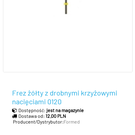
Frez żółty z drobnymi krzyżowymi
nacięciami 0120
Dostępność:
jest na magazynie
Dostawa od:
12.00 PLN
Producent/Dystrybutor:
Formed