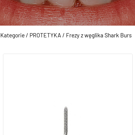
Kategorie
/
PROTETYKA
/
Frezy z węglika Shark Burs