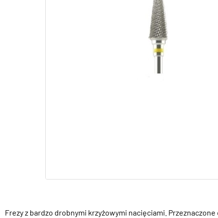
Frezy z bardzo drobnymi krzyżowymi nacięciami. Przeznaczone 