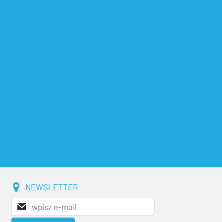
NEWSLETTER