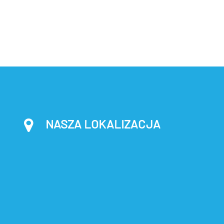
NASZA LOKALIZACJA