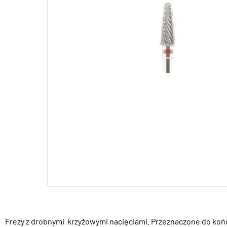
Frezy z drobnymi krzyżowymi nacięciami. Przeznaczone do końc