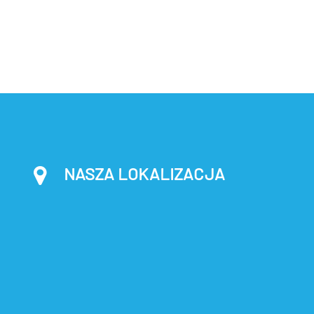
NASZA LOKALIZACJA