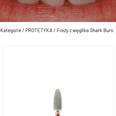
Kategorie
/
PROTETYKA
/
Frezy z węglika Shark Burs