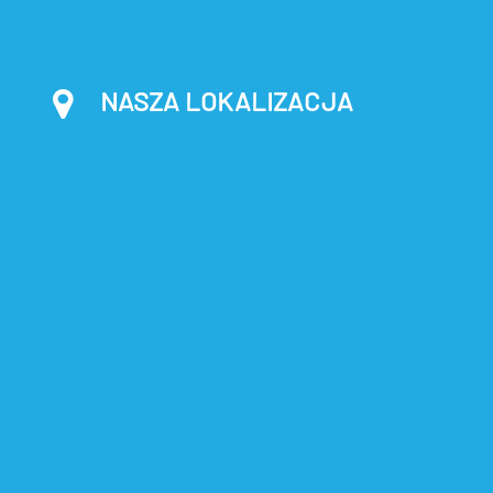
NASZA LOKALIZACJA