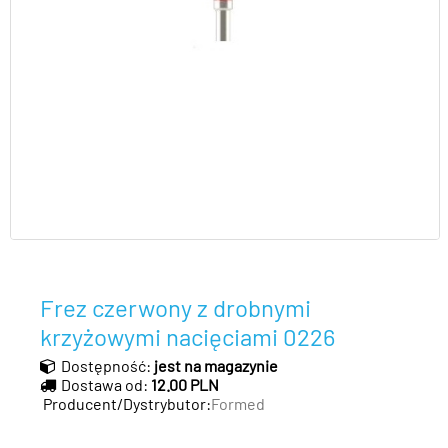
Frez czerwony z drobnymi
krzyżowymi nacięciami 0226
Dostępność:
jest na magazynie
Dostawa od:
12.00 PLN
Producent/Dystrybutor:
Formed