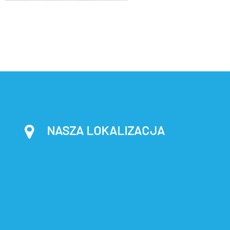
NASZA LOKALIZACJA