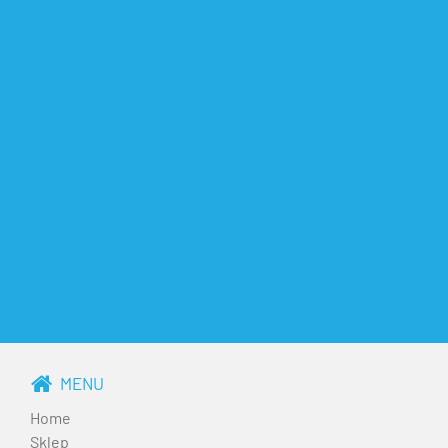
MENU
Home
Sklep