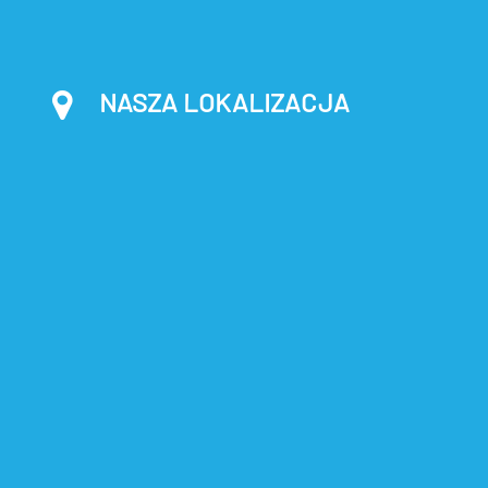
NASZA LOKALIZACJA