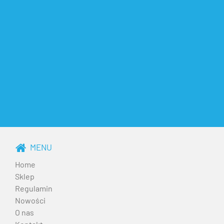
MENU
Home
Sklep
Regulamin
Nowości
O nas