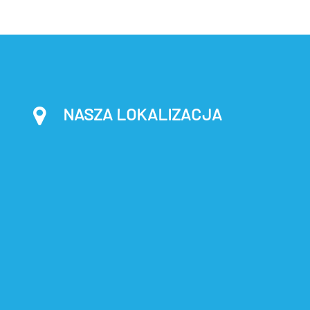
NASZA LOKALIZACJA