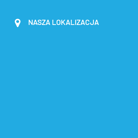
NASZA LOKALIZACJA