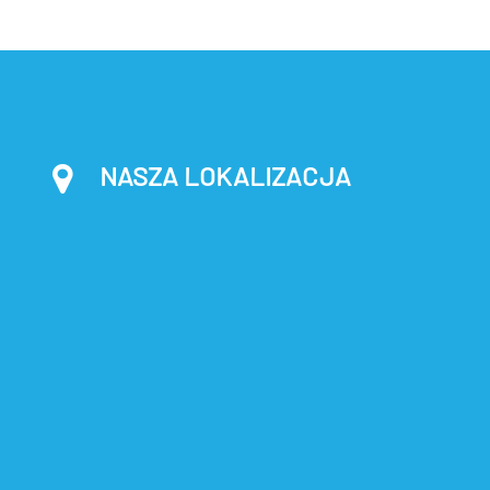
NASZA LOKALIZACJA