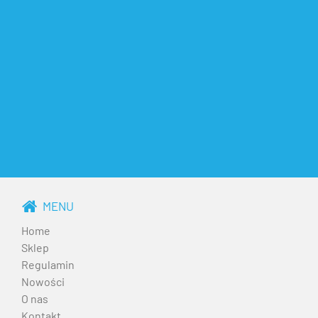
MENU
Home
Sklep
Regulamin
Nowości
O nas
Kontakt