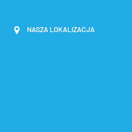
NASZA LOKALIZACJA