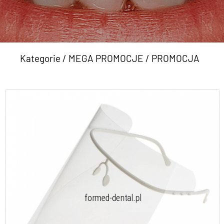
Kategorie
/
MEGA PROMOCJE
/
PROMOCJA