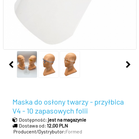
Maska do osłony twarzy - przyłbica
V4 - 10 zapasowych folii
Dostępność:
jest na magazynie
Dostawa od:
12.00 PLN
Producent/Dystrybutor:
Formed