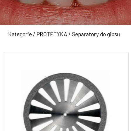
Kategorie
/
PROTETYKA
/
Separatory do gipsu