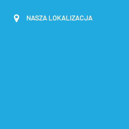
NASZA LOKALIZACJA