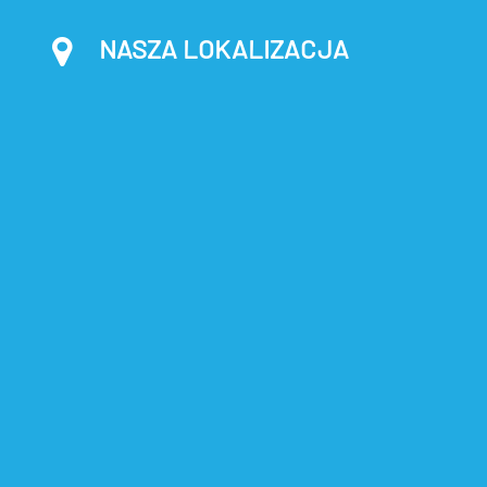
NASZA LOKALIZACJA