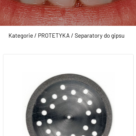
Kategorie
/
PROTETYKA
/
Separatory do gipsu